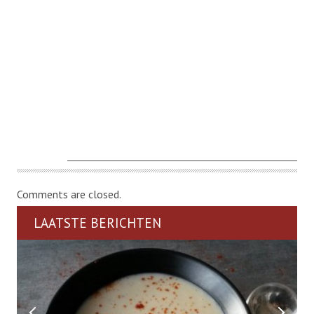
Comments are closed.
LAATSTE BERICHTEN