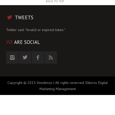
BACK TO TOP
TWEETS
Twitter said: "Invalid or expired token."
WE
ARE SOCIAL
Copyright © 2015 Voedenzo | All rights reserved.
Dikoros Digital
Marketing Management