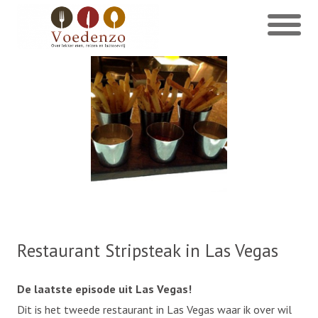
Restaurant Stripsteak in Las Vegas
De laatste episode uit Las Vegas!
Dit is het tweede restaurant in Las Vegas waar ik over wil