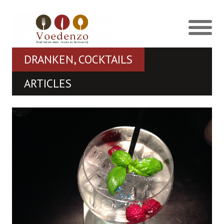
DRANKEN, COCKTAILS
ARTICLES