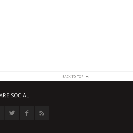
BACK TO TOP
ARE SOCIAL