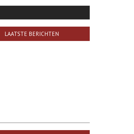
LAATSTE BERICHTEN