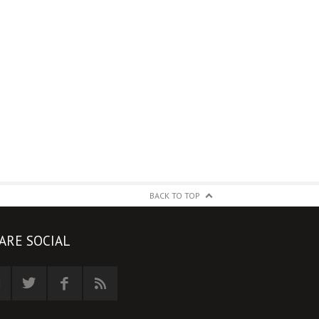
BACK TO TOP
ARE SOCIAL