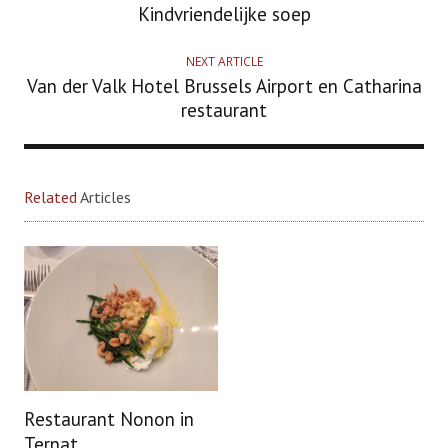
Kindvriendelijke soep
NEXT ARTICLE
Van der Valk Hotel Brussels Airport en Catharina
restaurant
Related
Articles
Restaurant Nonon in
Ternat