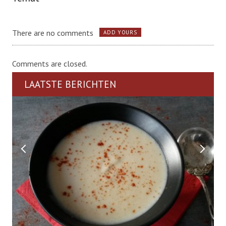
There are no comments
ADD YOURS
Comments are closed.
LAATSTE BERICHTEN