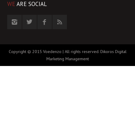
WE
ARE SOCIAL
Copyright © 2015 Voedenzo | All rights reserved.
Dikoros Digital
Marketing Management