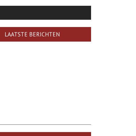
LAATSTE BERICHTEN