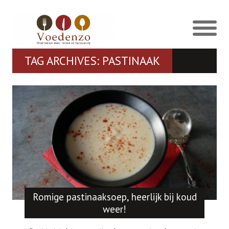
TAG ARCHIVES: PASTINAAK
Romige pastinaaksoep, heerlijk bij koud
weer!