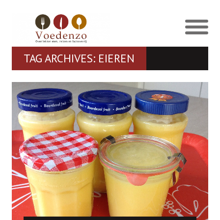
TAG ARCHIVES: EIEREN