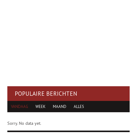
POPULAIRE BERICHTEN
VANDAAG
WEEK
MAAND
ALLES
Sorry. No data yet.