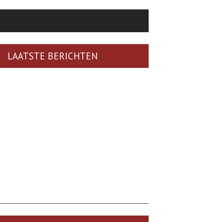
LAATSTE BERICHTEN