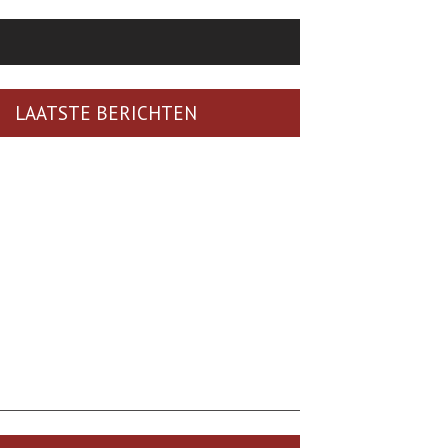
LAATSTE BERICHTEN