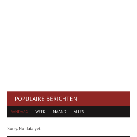
POPULAIRE BERICHTEN
VANDAAG
WEEK
MAAND
ALLES
Sorry. No data yet.