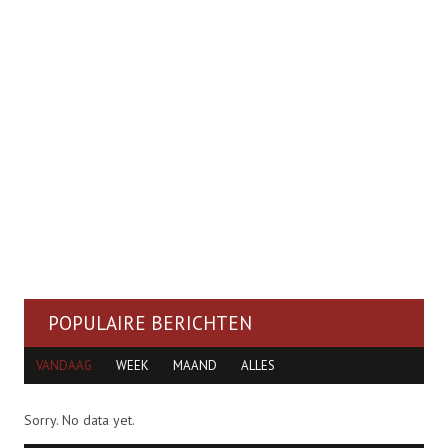
POPULAIRE BERICHTEN
VANDAAG
WEEK
MAAND
ALLES
Sorry. No data yet.