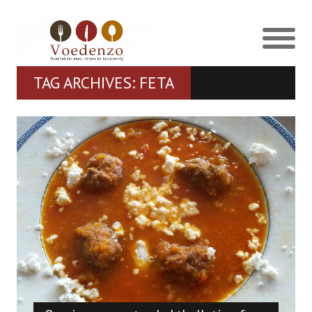
TAG ARCHIVES: FETA